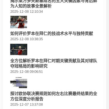
揭示莱万多夫斯基成名的五大关键因素与背后鲜
为人知的故事全景解析
2025-12-08 12:10:34
如何评价罗本在拜仁的技战术水平与独特贡献
2025-12-08 10:38:35
全方位解析罗本在拜仁时期关键贡献及其对球队
夺冠格局的影响研究
2025-12-08 09:06:51
探讨欧协联决赛规则如何左右比赛最终结果的全
方位深度分析报告
2025-12-07 13:37:08