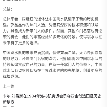
总结：
总体来看，周继红的退休让中国跳水队迎来了新的历史机
遇。郭晶晶作为热门人选，凭借其深厚的技术积淀和领导
力，具备成为新掌门人的条件。然而，其他冷门名宿也有逆
袭的机会，他们的丰富经验和多元化的背景，使得跳水队在
未来有了更多的选择。
中国跳水队的未来充满挑战，但也充满希望。无论是郭晶晶
的领导力，还是冷门名宿的潜力，他们都将为中国跳水队的
持续辉煌贡献自己的力量。在新一任掌门人的带领下，中国
跳水队有望继续保持在世界跳水界的领先地位，创造更多的
辉煌成绩。
上一篇
卡尔·刘易斯在1984年洛杉矶奥运会勇夺四金创造田径历史
新篇章