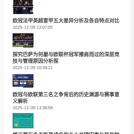
欧冠法甲英超意甲五大差异分析及各自特点对比
2025-12-09 12:07:05
探究巴萨为何屡与欧联杯冠军擦肩而过的深层竞
技与管理原因分析探
2025-12-09 10:38:21
欧冠与欧联第三名之争背后的历史渊源与赛事意
义解析
2025-12-08 13:38:58