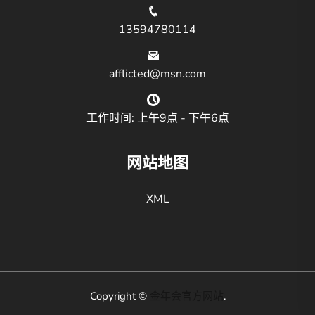
13594780114
afflicted@msn.com
工作时间: 上午9点 - 下午6点
网站地图
XML
Copyright ©
金年会官方网站
.