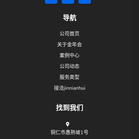
导航
公司首页
关于金年会
案例中心
公司动态
服务类型
接洽jinnianhui
找到我们
铜仁市愚熟坡1号