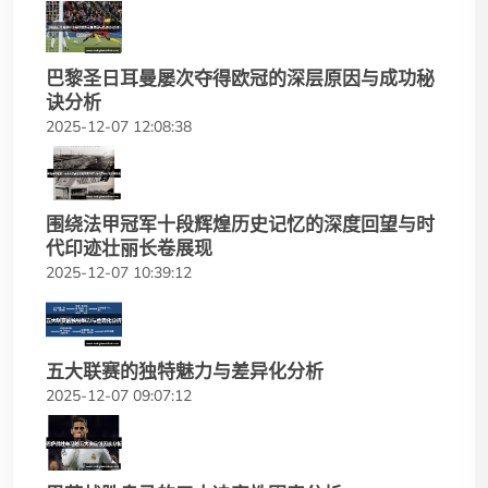
巴黎圣日耳曼屡次夺得欧冠的深层原因与成功秘
诀分析
2025-12-07 12:08:38
围绕法甲冠军十段辉煌历史记忆的深度回望与时
代印迹壮丽长卷展现
2025-12-07 10:39:12
五大联赛的独特魅力与差异化分析
2025-12-07 09:07:12