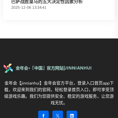
巴萨战胜皇马的五大决定性因素分析
2025-12-06 13:34:41
金年会【jinnianhui】金年会官方平台，登录入口首页app下
载，欢迎来到我们的官网，轻松登录首页入口，即可享受顶
级游戏乐趣。我们为您提供安全、稳定的游戏服务，让您游
戏无忧。