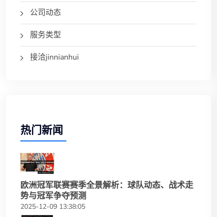
公司动态
服务类型
接洽jinnianhui
热门新闻
欧洲冠军联赛赛季全景解析：球队动态、战术走
势与冠军争夺预测
2025-12-09 13:38:05